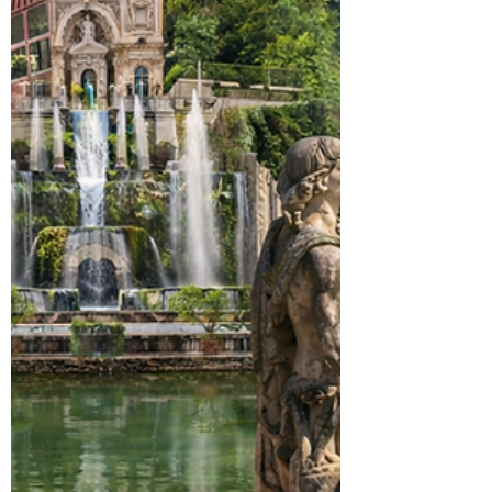
conservazione degli alimenti. In
particolare