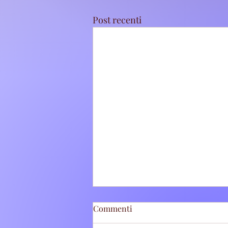
Post recenti
Commenti