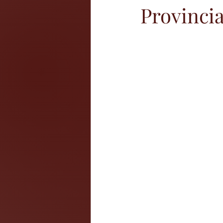
Provincia