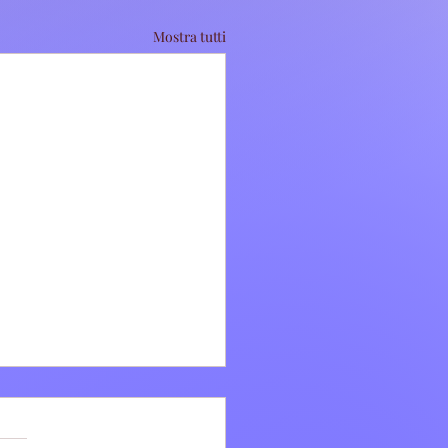
Mostra tutti