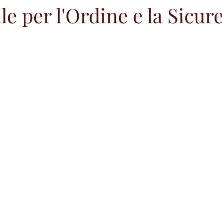
le per l'Ordine e la Sicur