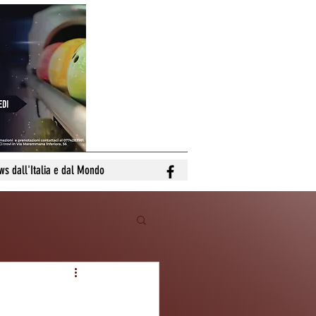
ws dall'Italia e dal Mondo