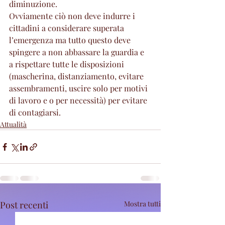
diminuzione. 
Ovviamente ciò non deve indurre i 
cittadini a considerare superata 
l’emergenza ma tutto questo deve 
spingere a non abbassare la guardia e 
a rispettare tutte le disposizioni 
(mascherina, distanziamento, evitare 
assembramenti, uscire solo per motivi 
di lavoro e o per necessità) per evitare 
di contagiarsi. 
Attualità
Post recenti
Mostra tutti