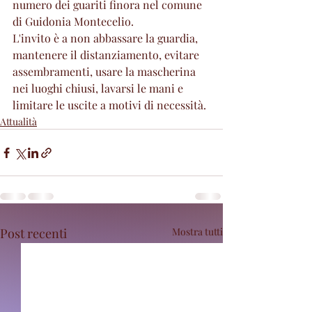
numero dei guariti finora nel comune 
di Guidonia Montecelio.
L'invito è a non abbassare la guardia, 
mantenere il distanziamento, evitare 
assembramenti, usare la mascherina 
nei luoghi chiusi, lavarsi le mani e 
limitare le uscite a motivi di necessità.
Attualità
Post recenti
Mostra tutti