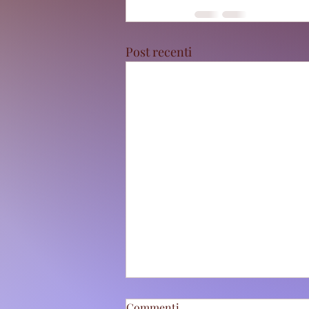
Post recenti
Commenti