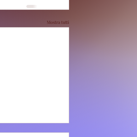
Mostra tutti