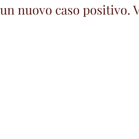
un nuovo caso positivo. V