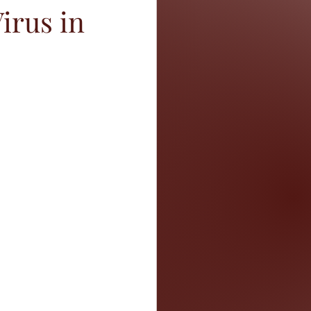
irus in