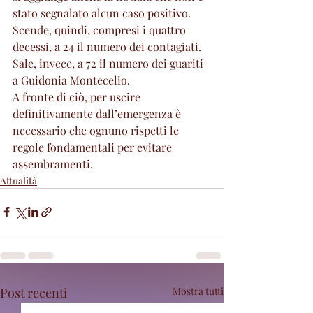
stato segnalato alcun caso positivo. 
Scende, quindi, compresi i quattro 
decessi, a 24 il numero dei contagiati. 
Sale, invece, a 72 il numero dei guariti 
a Guidonia Montecelio.
A fronte di ciò, per uscire 
definitivamente dall’emergenza è 
necessario che ognuno rispetti le 
regole fondamentali per evitare 
assembramenti.
Attualità
Post recenti
Mostra tutti