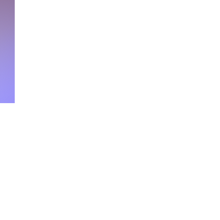
Commenti