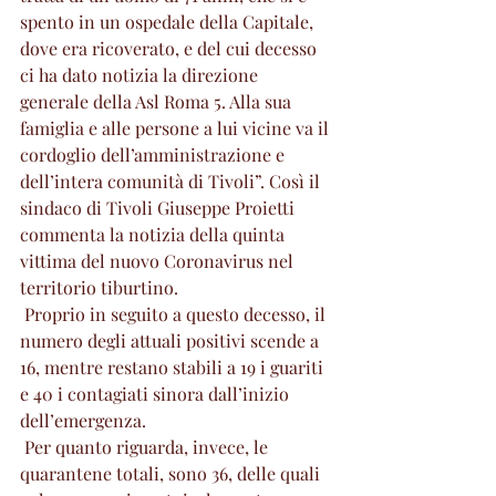
spento in un ospedale della Capitale, 
dove era ricoverato, e del cui decesso 
ci ha dato notizia la direzione 
generale della Asl Roma 5. Alla sua 
famiglia e alle persone a lui vicine va il 
cordoglio dell’amministrazione e 
dell’intera comunità di Tivoli”. Così il 
sindaco di Tivoli Giuseppe Proietti 
commenta la notizia della quinta 
vittima del nuovo Coronavirus nel 
territorio tiburtino.
 Proprio in seguito a questo decesso, il 
numero degli attuali positivi scende a 
16, mentre restano stabili a 19 i guariti 
e 40 i contagiati sinora dall’inizio 
dell’emergenza.
 Per quanto riguarda, invece, le 
quarantene totali, sono 36, delle quali 