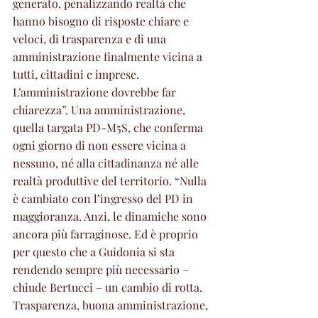
generato, penalizzando realtà che 
hanno bisogno di risposte chiare e 
veloci, di trasparenza e di una 
amministrazione finalmente vicina a 
tutti, cittadini e imprese. 
L’amministrazione dovrebbe far 
chiarezza”. Una amministrazione, 
quella targata PD-M5S, che conferma 
ogni giorno di non essere vicina a 
nessuno, né alla cittadinanza né alle 
realtà produttive del territorio. “Nulla 
è cambiato con l’ingresso del PD in 
maggioranza. Anzi, le dinamiche sono 
ancora più farraginose. Ed è proprio 
per questo che a Guidonia si sta 
rendendo sempre più necessario – 
chiude Bertucci – un cambio di rotta. 
Trasparenza, buona amministrazione, 