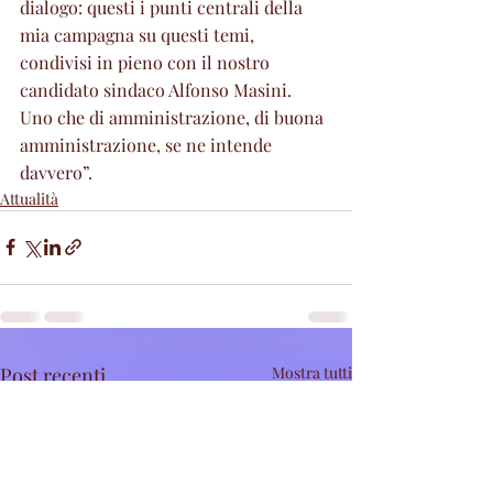
dialogo: questi i punti centrali della 
mia campagna su questi temi, 
condivisi in pieno con il nostro 
candidato sindaco Alfonso Masini. 
Uno che di amministrazione, di buona 
amministrazione, se ne intende 
davvero”.
Attualità
Post recenti
Mostra tutti