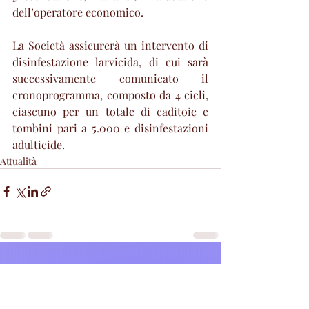
dell’operatore economico.
La Società assicurerà un intervento di 
disinfestazione larvicida, di cui sarà 
successivamente comunicato il 
cronoprogramma, composto da 4 cicli, 
ciascuno per un totale di caditoie e 
tombini pari a 5.000 e disinfestazioni 
adulticide. 
Attualità
Post recenti
Mostra tutti