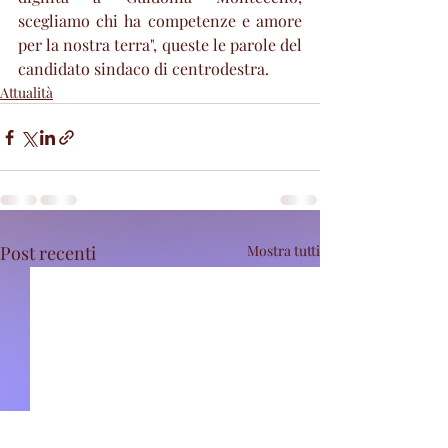
scegliamo chi ha competenze e amore 
per la nostra terra", queste le parole del 
candidato sindaco di centrodestra.
Attualità
Post recenti
Mostra tutti