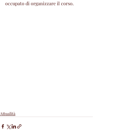
occupato di organizzare il corso.
Attualità