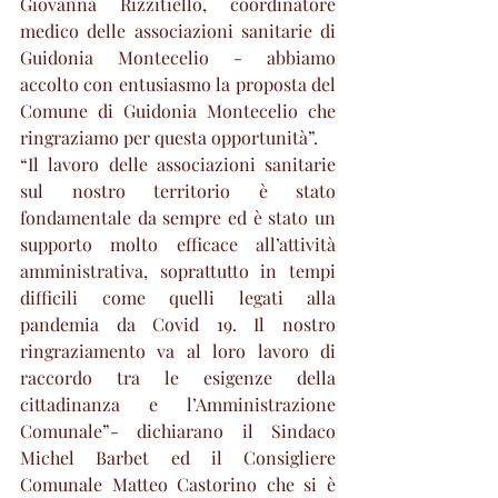
Giovanna Rizzitiello, coordinatore 
medico delle associazioni sanitarie di 
Guidonia Montecelio - abbiamo 
accolto con entusiasmo la proposta del 
Comune di Guidonia Montecelio che 
ringraziamo per questa opportunità”.
“Il lavoro delle associazioni sanitarie 
sul nostro territorio è stato 
fondamentale da sempre ed è stato un 
supporto molto efficace all’attività 
amministrativa, soprattutto in tempi 
difficili come quelli legati alla 
pandemia da Covid 19. Il nostro 
ringraziamento va al loro lavoro di 
raccordo tra le esigenze della 
cittadinanza e l’Amministrazione 
Comunale”- dichiarano il Sindaco 
Michel Barbet ed il Consigliere 
Comunale Matteo Castorino che si è 