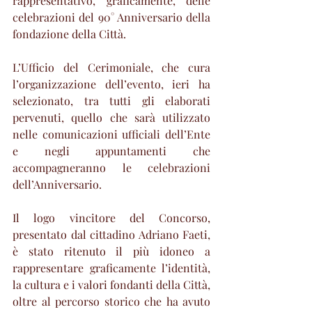
rappresentativo, graficamente, delle 
celebrazioni del 90° Anniversario della 
fondazione della Città.
L’Ufficio del Cerimoniale, che cura 
l’organizzazione dell’evento, ieri ha 
selezionato, tra tutti gli elaborati 
pervenuti, quello che sarà utilizzato 
nelle comunicazioni ufficiali dell’Ente 
e negli appuntamenti che 
accompagneranno le celebrazioni 
dell’Anniversario.
Il logo vincitore del Concorso, 
presentato dal cittadino Adriano Faeti, 
è stato ritenuto il più idoneo a 
rappresentare graficamente l’identità, 
la cultura e i valori fondanti della Città, 
oltre al percorso storico che ha avuto 