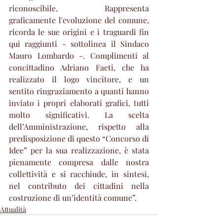
riconoscibile. Rappresenta 
graficamente l'evoluzione del comune, 
ricorda le sue origini e i traguardi fin 
qui raggiunti - sottolinea il Sindaco 
Mauro Lombardo -. Complimenti al 
concittadino Adriano Faeti, che ha 
realizzato il logo vincitore, e un 
sentito ringraziamento a quanti hanno 
inviato i propri elaborati grafici, tutti 
molto significativi. La scelta 
dell’Amministrazione, rispetto alla 
predisposizione di questo “Concorso di 
Idee” per la sua realizzazione, è stata 
pienamente compresa dalle nostra 
collettività e si racchiude, in sintesi, 
nel contributo dei cittadini nella 
costruzione di un’identità comune”.
Attualità