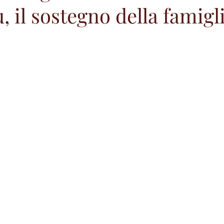
, il sostegno della famigl