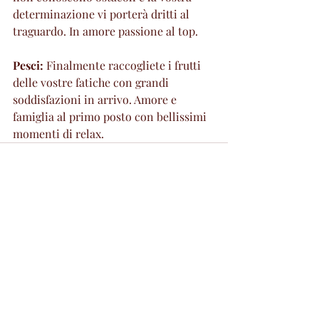
determinazione vi porterà dritti al 
traguardo. In amore passione al top.
Pesci: 
Finalmente raccogliete i frutti 
delle vostre fatiche con grandi 
soddisfazioni in arrivo. Amore e 
famiglia al primo posto con bellissimi 
momenti di relax.
Post recenti
Mostra tutti