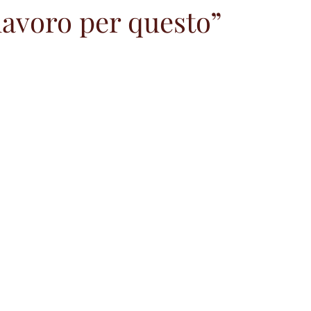
e lavoro per questo”