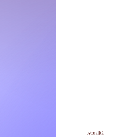
Attualità