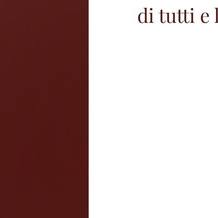
di tutti 