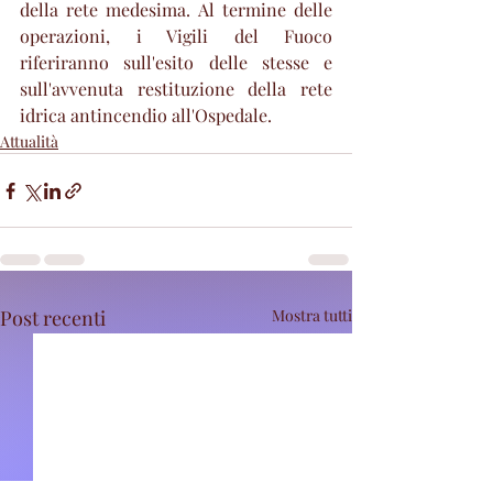
della rete medesima. Al termine delle 
operazioni, i Vigili del Fuoco 
riferiranno sull'esito delle stesse e 
sull'avvenuta restituzione della rete 
idrica antincendio all'Ospedale.
Attualità
Post recenti
Mostra tutti