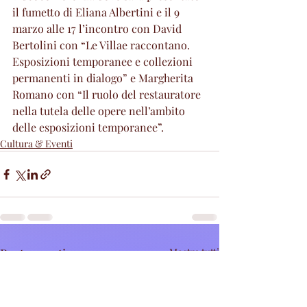
il fumetto di Eliana Albertini e il 9 
marzo alle 17 l’incontro con David 
Bertolini con “Le Villae raccontano. 
Esposizioni temporanee e collezioni 
permanenti in dialogo” e Margherita 
Romano con “Il ruolo del restauratore 
nella tutela delle opere nell’ambito 
delle esposizioni temporanee”.
Cultura & Eventi
Post recenti
Mostra tutti