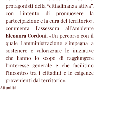
protagonisti della “cittadinanza attiva”, 
con l'intento di promuovere la 
partecipazione e la cura del territorio», 
commenta l’assessora all’Ambiente 
Eleonora Cordoni
. «Un percorso con il 
quale l'amministrazione s’impegna a 
sostenere e valorizzare le iniziative 
che hanno lo scopo di raggiungere 
l’interesse generale e che facilitino 
l'incontro tra i cittadini e le esigenze 
provenienti dal territorio».
Attualità
Post recenti
Mostra tutti