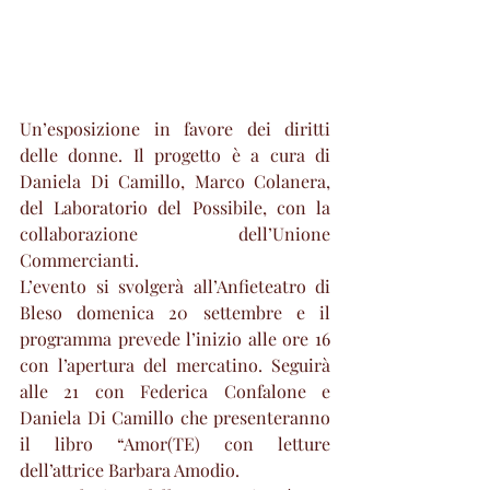
Un’esposizione in favore dei diritti 
delle donne. Il progetto è a cura di 
Daniela Di Camillo, Marco Colanera, 
del Laboratorio del Possibile, con la 
collaborazione dell’Unione 
Commercianti.
L’evento si svolgerà all’Anfieteatro di 
Bleso domenica 20 settembre e il 
programma prevede l’inizio alle ore 16 
con l’apertura del mercatino. Seguirà 
alle 21 con Federica Confalone e 
Daniela Di Camillo che presenteranno 
il libro “Amor(TE) con letture 
dell’attrice Barbara Amodio.