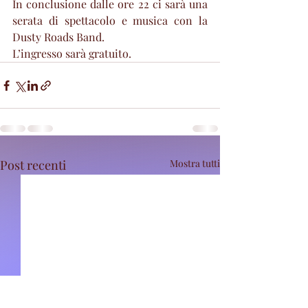
In conclusione dalle ore 22 ci sarà una 
serata di spettacolo e musica con la 
Dusty Roads Band.
L’ingresso sarà gratuito.
Post recenti
Mostra tutti