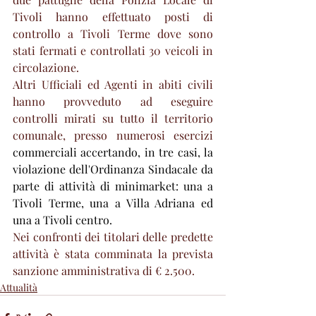
Tivoli hanno effettuato posti di 
controllo a Tivoli Terme dove sono 
stati fermati e controllati 30 veicoli in 
circolazione.
Altri Ufficiali ed Agenti in abiti civili 
hanno provveduto ad eseguire 
controlli mirati su tutto il territorio 
comunale, presso numerosi esercizi 
commerciali accertando, in tre casi, la 
violazione dell'Ordinanza Sindacale da 
parte di attività di minimarket: una a 
Tivoli Terme, una a Villa Adriana ed 
una a Tivoli centro.
Nei confronti dei titolari delle predette 
attività è stata comminata la prevista 
sanzione amministrativa di € 2.500.
Attualità