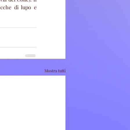
cche di lupo e 
Mostra tutti