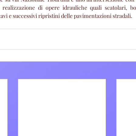
 realizzazione di opere idrauliche quali scatolari, bo
avi e successivi ripristini delle pavimentazioni stradali.