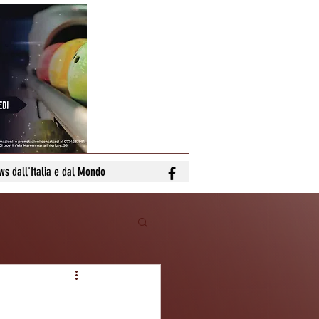
ws dall'Italia e dal Mondo