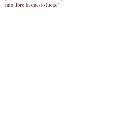
mio libro in questo luogo".