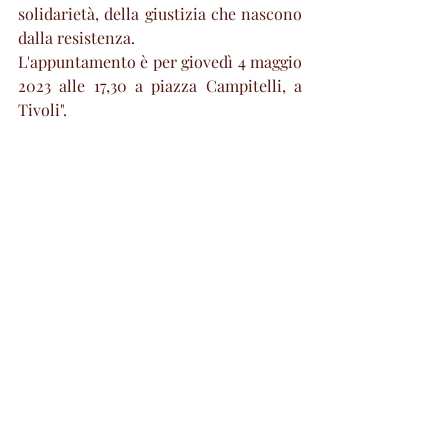
solidarietà, della giustizia che nascono 
dalla resistenza.
L'appuntamento è per giovedì 4 maggio 
2023 alle 17,30 a piazza Campitelli, a 
Tivoli".