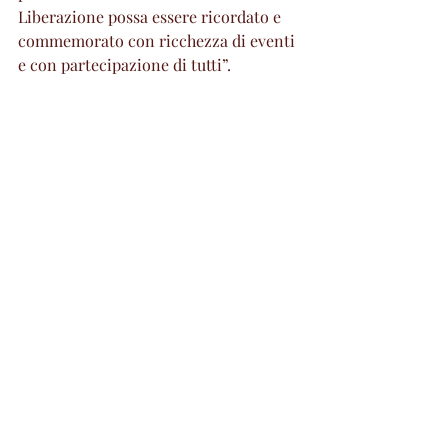
Liberazione possa essere ricordato e 
commemorato con ricchezza di eventi 
e con partecipazione di tutti”.