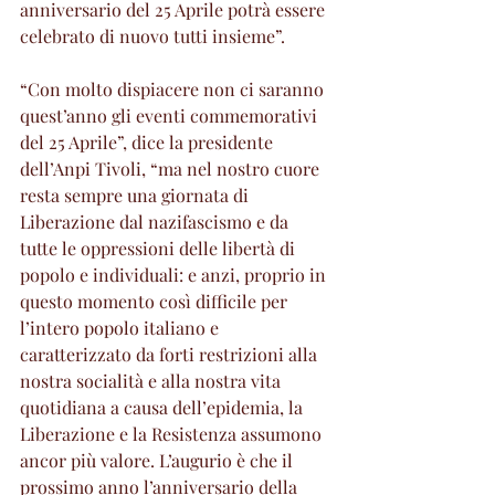
anniversario del 25 Aprile potrà essere 
celebrato di nuovo tutti insieme”.
“Con molto dispiacere non ci saranno 
quest’anno gli eventi commemorativi 
del 25 Aprile”, dice la presidente 
dell’Anpi Tivoli, “ma nel nostro cuore 
resta sempre una giornata di 
Liberazione dal nazifascismo e da 
tutte le oppressioni delle libertà di 
popolo e individuali: e anzi, proprio in 
questo momento così difficile per 
l’intero popolo italiano e 
caratterizzato da forti restrizioni alla 
nostra socialità e alla nostra vita 
quotidiana a causa dell’epidemia, la 
Liberazione e la Resistenza assumono 
ancor più valore. L’augurio è che il 
prossimo anno l’anniversario della 