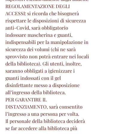
REGOLAMENTAZIONE DEGLI 
ACCESSI: si ricorda che bisognerà 
rispettare le disposizioni di sicurezza 
anti-Covid, sarà obbligatorio 
indossare mascherina e guanti, 
indispensabili per la manipolazione in 
sicurezza dei volumi (chi ne sarà 
sprovvisto non potrà entrare nei locali 
della biblioteca). Gli utenti, inoltre, 
saranno obbligati a igienizzare i 
guanti indossati con il gel 
disinfettante messo a disposizione 
all’ingresso della biblioteca.
PER GARANTIRE IL 
DISTANZIAMENTO, sarà consentito 
l’ingresso a una persona per volta.
Il personale della biblioteca deciderà 
se far accedere alla biblioteca più 