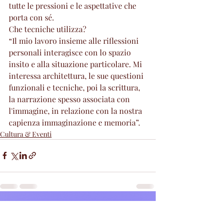
tutte le pressioni e le aspettative che 
porta con sé. 
Che tecniche utilizza? 
“Il mio lavoro insieme alle riflessioni 
personali interagisce con lo spazio 
insito e alla situazione particolare. Mi 
interessa architettura, le sue questioni 
funzionali e tecniche, poi la scrittura, 
la narrazione spesso associata con 
l'immagine, in relazione con la nostra 
capienza immaginazione e memoria”. 
Cultura & Eventi
Post recenti
Mostra tutti