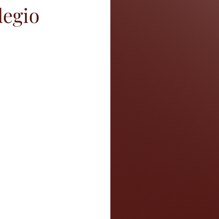
legio