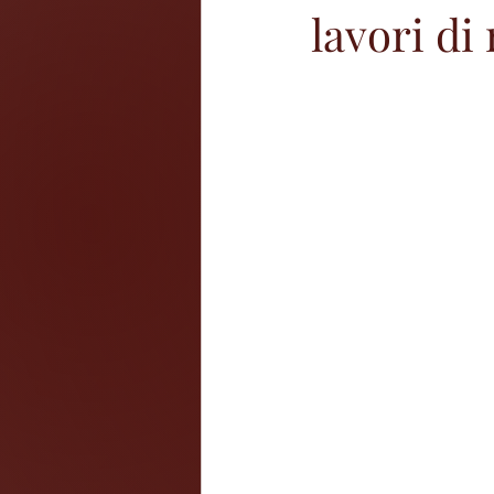
lavori di