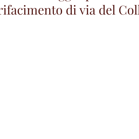
 rifacimento di via del Col