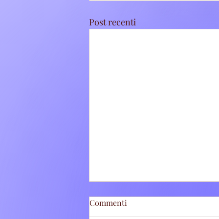
Post recenti
Commenti