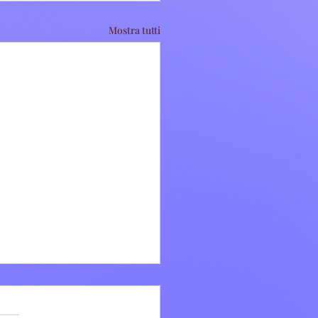
Mostra tutti