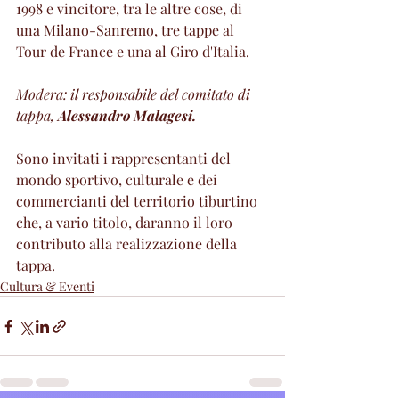
1998 e vincitore, tra le altre cose, di 
una Milano-Sanremo, tre tappe al 
Tour de France e una al Giro d'Italia.
Modera: il responsabile del comitato di 
tappa, 
Alessandro Malagesi.
Sono invitati i rappresentanti del 
mondo sportivo, culturale e dei 
commercianti del territorio tiburtino 
che, a vario titolo, daranno il loro 
contributo alla realizzazione della 
tappa.
Cultura & Eventi