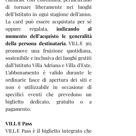
di tornare liberamente nei luoghi 
dell’Istituto in ogni stagione dell’anno. 
La card può essere acquistata per sé 
oppure regalata, 
indicando al 
momento dell’acquisto le generalità 
della persona destinataria
. VILLÆ 365 
promuove una fruizione quotidiana, 
sostenibile e inclusiva dei luoghi gestiti 
dall’Istituto Villa Adriana e Villa d’Este. 
L’abbonamento è valido durante le 
ordinarie fasce di apertura dei siti e 
non è utilizzabile in occasione di 
specifici eventi che prevedono un 
biglietto dedicato, gratuito o a 
pagamento.
VILLÆ Pass
VILLÆ Pass è il biglietto integrato che 