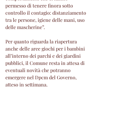
permesso di tenere finora sotto 
controllo il contagio: distanziamento 
tra le persone, igiene delle mani, uso 
delle mascherine”. 
Per quanto riguarda la riapertura 
anche delle aree giochi per i bambini 
all’interno dei parchi e dei giardini 
pubblici, il Comune resta in attesa di 
eventuali novità che potranno 
emergere nel Dpcm del Governo, 
atteso in settimana.