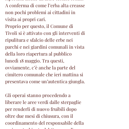
A conferma di come l’erba alta creasse 
non pochi problemi ai cittadini in 
visita ai propri cari.
Proprio per questo, il Comune di 
Tivoli si è attivato con gli interventi di 
ripulitura e sfalcio delle erbe nei 
parchi e nei giardini comunali in vista 
della loro riapertura al pubblico 
lunedì 18 maggio. Tra questi, 
ovviamente, c’è anche la parte del 
cimitero comunale che ieri mattina si 
presentava come un’autentica giungla.
Gli operai stanno procedendo a 
liberare le aree verdi dalle sterpaglie 
per renderli di nuovo fruibili dopo 
oltre due mesi di chiusura, con il 
coordinamento del responsabile della 