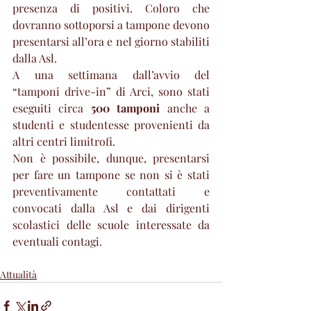
presenza di positivi. Coloro che 
dovranno sottoporsi a tampone devono 
presentarsi all’ora e nel giorno stabiliti 
dalla Asl.
A una settimana dall’avvio del 
“tamponi drive-in” di Arci, sono stati 
eseguiti circa 
500 tamponi
 anche a 
studenti e studentesse provenienti da 
altri centri limitrofi.
Non è possibile, dunque, presentarsi 
per fare un tampone se non si è stati 
preventivamente contattati e 
convocati dalla Asl e dai dirigenti 
scolastici delle scuole interessate da 
eventuali contagi.
Attualità