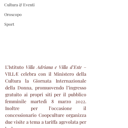
Cultura & Eventi
Oroscopo
Sport
L’Istituto 
Villa Adriana e Villa d’Este
 – 
VILLÆ celebra con il Ministero della 
Cultura la Giornata Internazionale 
della Donna, promuovendo l’ingresso 
gratuito ai propri siti per il pubblico 
femminile martedì 8 marzo 2022. 
Inoltre per l’occasione il 
concessionario Coopculture organizza 
due visite a tema a tariffa agevolata per 