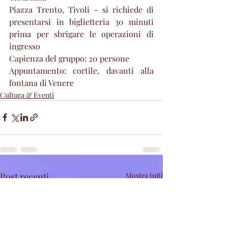
Piazza Trento, Tivoli - si richiede di 
presentarsi in biglietteria 30 minuti 
prima per sbrigare le operazioni di 
ingresso
Capienza del gruppo: 20 persone
Appuntamento: cortile, davanti alla 
fontana di Venere
Cultura & Eventi
Post recenti
Mostra tutti