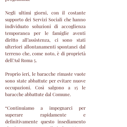
Negli ultimi giorni, con il costante 
supporto dei Servizi Sociali che hanno 
individuato soluzioni di accoglienza 
temporanea per le famiglie aventi 
diritto all’assistenza, ci sono stati 
ulteriori allontanamenti spontanei dal 
terreno che, come noto, è di proprietà 
dell’Asl Roma 5.
Proprio ieri, le baracche rimaste vuote 
sono state abbattute per evitare nuove 
occupazioni. Così salgono a 15 le 
baracche abbattute dal Comune.
“Continuiamo a impegnarci per 
superare rapidamente e 
definitivamente questo insediamento 