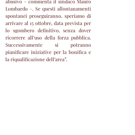
abusivo – commenta il sindaco Mauro 
Lombardo –. Se questi allontanamenti 
spontanei proseguiranno, speriamo di 
arrivare al 15 ottobre, data prevista per 
lo sgombero definitivo, senza dover 
ricorrere all’uso della forza pubblica. 
Successivamente si potranno 
pianificare iniziative per la bonifica e 
la riqualificazione dell’area”.