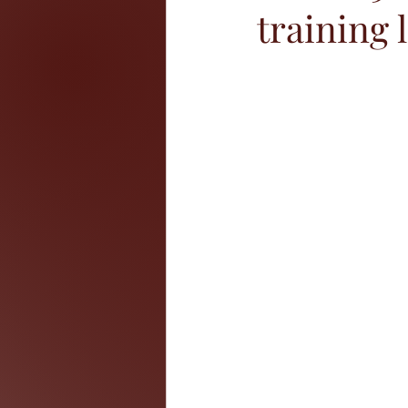
training 