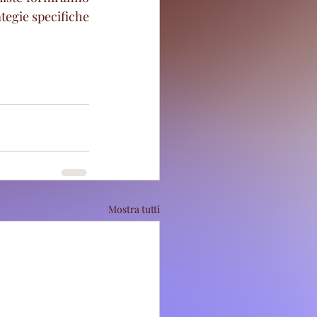
tegie specifiche 
Mostra tutti