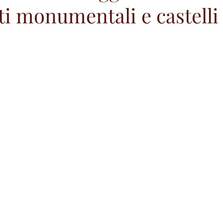
i monumentali e castelli