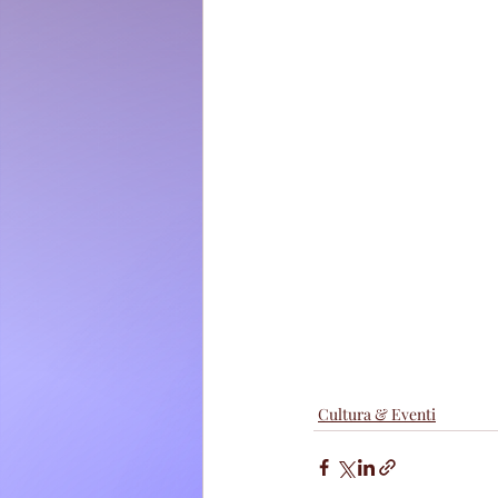
Cultura & Eventi