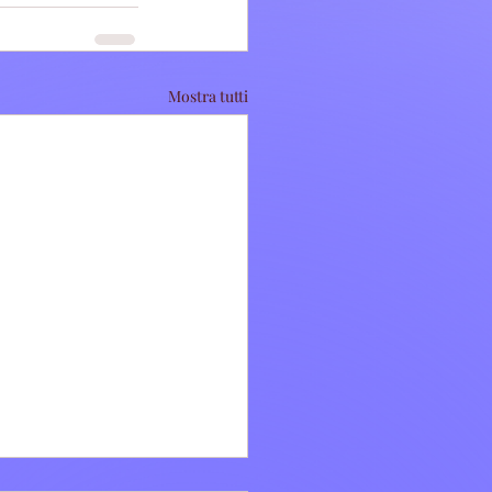
Mostra tutti