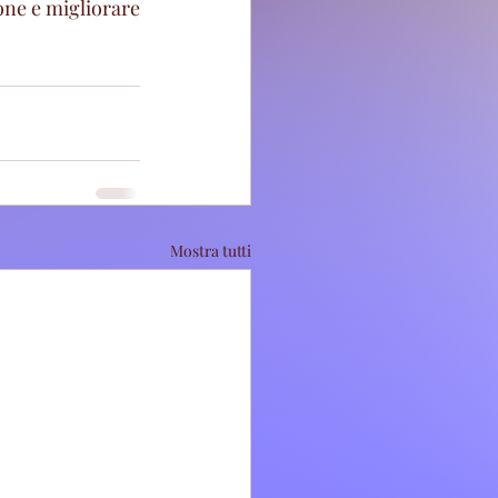
one e migliorare 
Mostra tutti