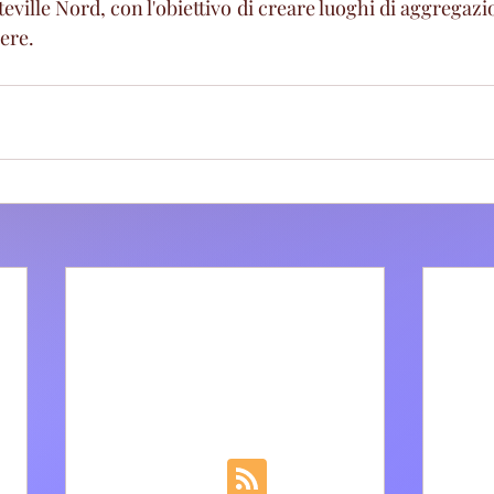
teville Nord, con l'obiettivo di creare luoghi di aggregazi
iere.