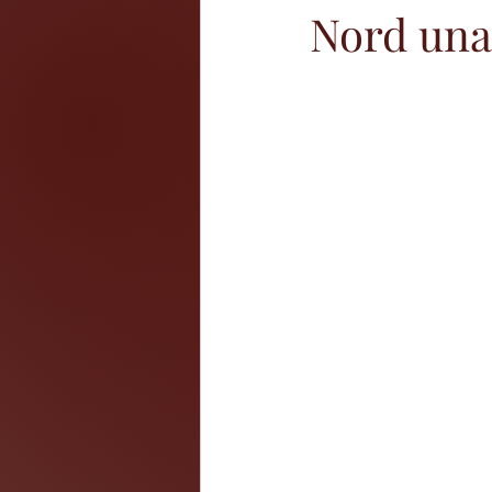
Nord una