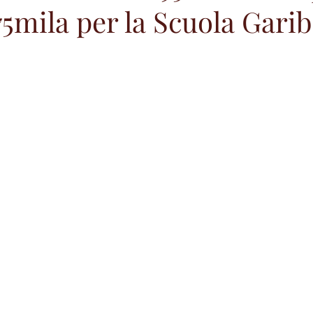
75mila per la Scuola Garib