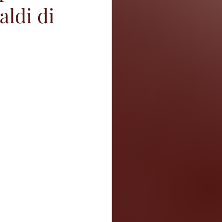
aldi di