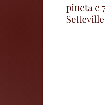
pineta e 
Setteville