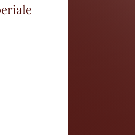
eriale