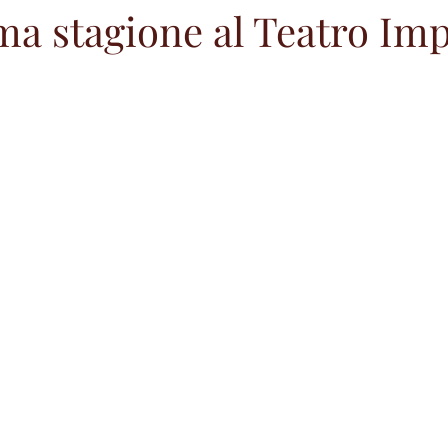
ma stagione al Teatro Imp