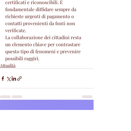
certificati e riconoscibili. È 
fondamentale diffidare sempre da 
richieste urgenti di pagamento o 
contatti provenienti da fonti non 
verificate.
La collaborazione dei cittadini resta 
un elemento chiave per contrastare 
questo tipo di fenomeni e prevenire 
possibili raggiri.
Attualità
Post recenti
Mostra tutti