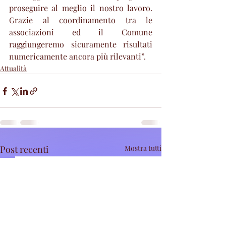
proseguire al meglio il nostro lavoro. 
Grazie al coordinamento tra le 
associazioni ed il Comune 
raggiungeremo sicuramente risultati 
numericamente ancora più rilevanti”.
Attualità
Post recenti
Mostra tutti