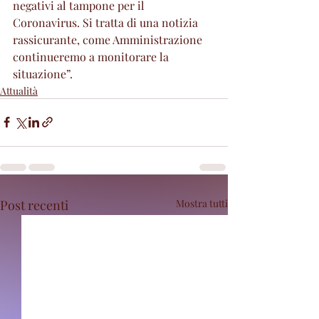
negativi al tampone per il 
Coronavirus. Si tratta di una notizia 
rassicurante, come Amministrazione 
continueremo a monitorare la 
situazione”.
Attualità
Post recenti
Mostra tutti