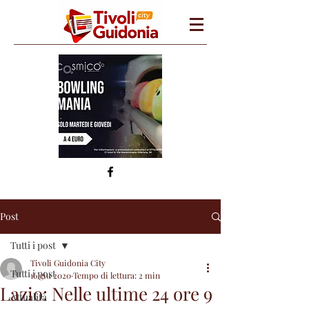
Post
Tutti i post
Tivoli Guidonia City
Tutti i post
16 giu 2020
Tempo di lettura: 2 min
Lazio: Nelle ultime 24 ore 9
Attualità