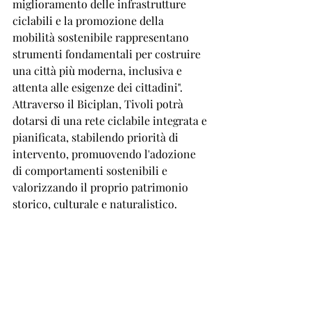
miglioramento delle infrastrutture 
ciclabili e la promozione della 
mobilità sostenibile rappresentano 
strumenti fondamentali per costruire 
una città più moderna, inclusiva e 
attenta alle esigenze dei cittadini".
Attraverso il Biciplan, Tivoli potrà 
dotarsi di una rete ciclabile integrata e 
pianificata, stabilendo priorità di 
intervento, promuovendo l'adozione 
di comportamenti sostenibili e 
valorizzando il proprio patrimonio 
storico, culturale e naturalistico.