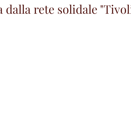
dalla rete solidale "Tivol