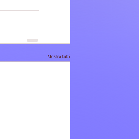
Mostra tutti