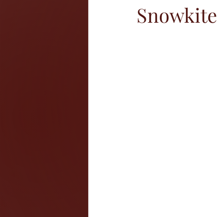
Snowkite