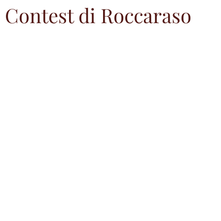
 Contest di Roccaraso