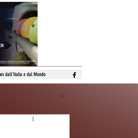
ws dall'Italia e dal Mondo