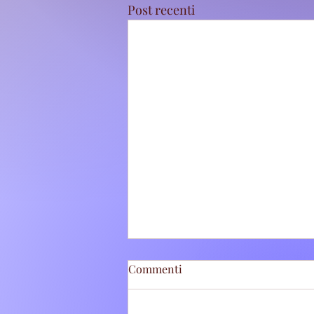
Post recenti
Commenti