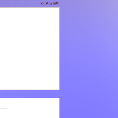
Mostra tutti