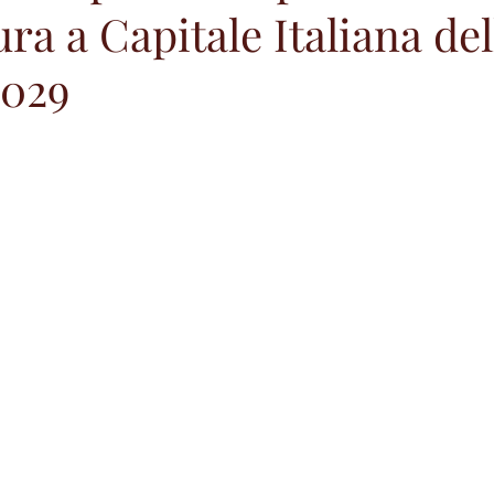
ra a Capitale Italiana del
2029