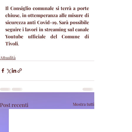
Il Consiglio comunale si terrà a porte 
chiuse, in ottemperanza alle misure di 
sicurezza anti Covid-19. Sarà possibile 
seguire i lavori in streaming sul canale 
Youtube ufficiale del Comune di 
Tivoli
.
Attualità
Post recenti
Mostra tutti