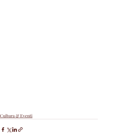
Cultura & Eventi