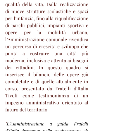
qualità della vita. Dalla realizzazione 
di nuove strutture scolastiche e spazi 
per l’infanzia, fino alla riqualificazione 
di parchi pubblici, impianti sportivi e 
opere per la mobilità urbana, 
l’Amministrazione comunale rivendica 
un percorso di crescita e sviluppo che 
punta a costruire una città più 
moderna, inclusiva e attenta ai bisogni 
dei cittadini. In questo quadro si 
inserisce il bilancio delle opere già 
completate e di quelle attualmente in 
corso, presentato da Fratelli d’Italia 
Tivoli come testimonianza di un 
impegno amministrativo orientato al 
futuro del territorio.
"
L'Amministrazione a guida Fratelli 
d'Italia prosegue nella realizzazione di 