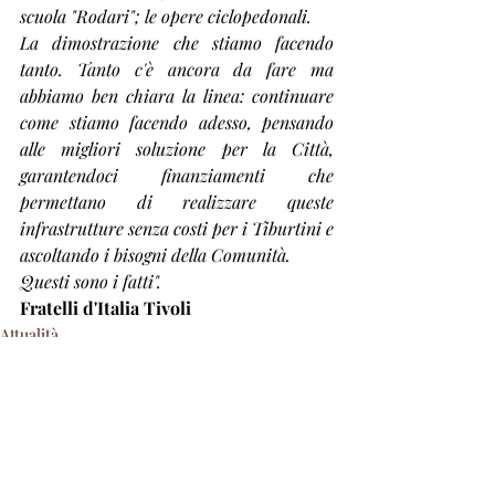
scuola "Rodari"; le opere ciclopedonali.
La dimostrazione che stiamo facendo 
tanto. Tanto c'è ancora da fare ma 
abbiamo ben chiara la linea: continuare 
come stiamo facendo adesso, pensando 
alle migliori soluzione per la Città, 
garantendoci finanziamenti che 
permettano di realizzare queste 
infrastrutture senza costi per i Tiburtini e 
ascoltando i bisogni della Comunità.
Questi sono i fatti".
Fratelli d'Italia Tivoli
Attualità