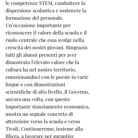
le competenze STEM, combattere la 
dispersione scolastica e sostenere la 
formazione del personale. 
Un’occasione importante per 
riconoscere il valore della scuola e il 
ruolo centrale che essa svolge nella 
crescita dei nostri giovani. Ringrazio 
tutti gli alunni presenti per aver 
dimostrato l'elevato valore che la 
cultura ha nel nostro territorio, 
emozionandoci con le poesie in varie 
lingue e con dimostrazioni 
scientifiche di alto livello.
Il Governo, 
ancora una volta, con questo 
importante stanziamento economico, 
mostra un segnale concreto di 
attenzione verso la scuola e verso 
Tivoli. Continueremo, insieme alla 
filiera, a lavorare per garantire 