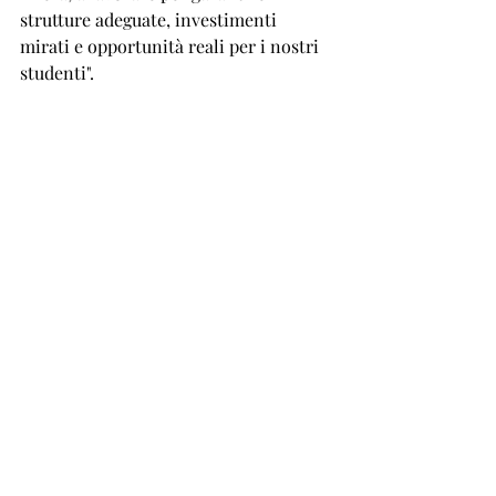
strutture adeguate, investimenti 
mirati e opportunità reali per i nostri 
studenti".